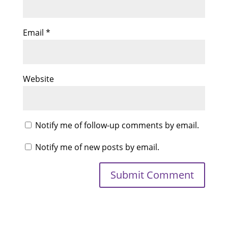
Email
*
Website
Notify me of follow-up comments by email.
Notify me of new posts by email.