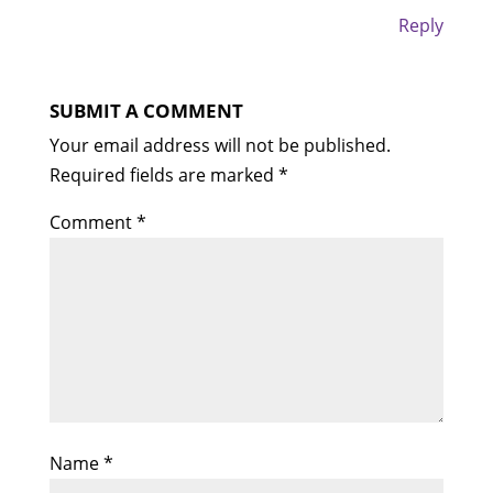
Reply
SUBMIT A COMMENT
Your email address will not be published.
Required fields are marked
*
Comment
*
Name
*