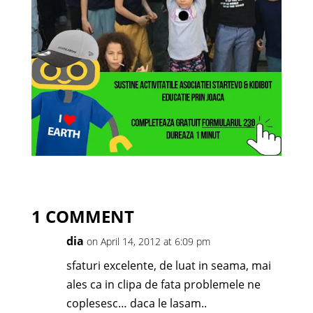
1 COMMENT
dia
on April 14, 2012 at 6:09 pm
sfaturi excelente, de luat in seama, mai
ales ca in clipa de fata problemele ne
coplesesc… daca le lasam..