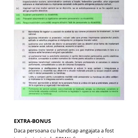
EXTRA-BONUS
Daca persoana cu handicap angajata a fost