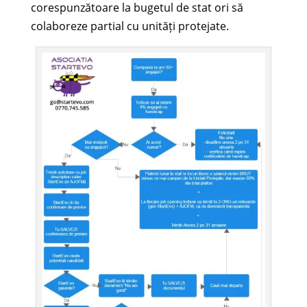
corespunzătoare la bugetul de stat ori să
colaboreze partial cu unități protejate.