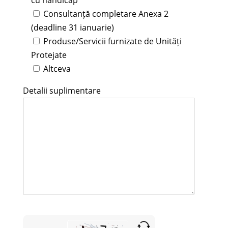
Consultanță completare Anexa 2
(deadline 31 ianuarie)
Produse/Servicii furnizate de Unități
Protejate
Altceva
Detalii suplimentare