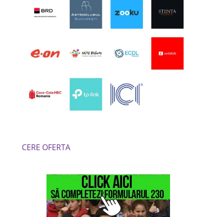
CERE OFERTA