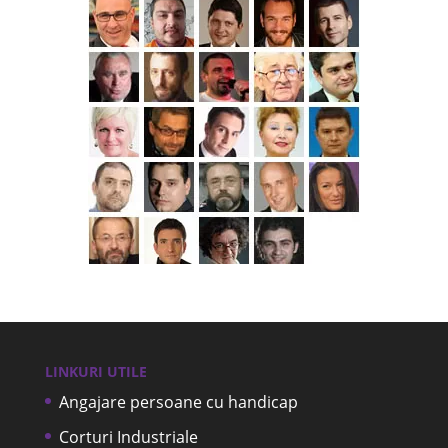
LINKURI UTILE
Angajare persoane cu handicap
Corturi Industriale