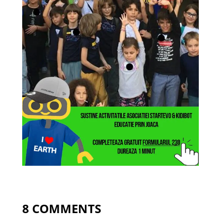
8 COMMENTS