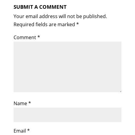
SUBMIT A COMMENT
Your email address will not be published.
Required fields are marked
*
Comment
*
Name
*
Email
*