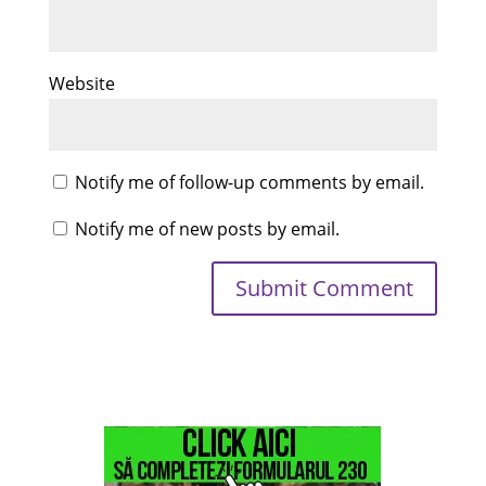
Website
Notify me of follow-up comments by email.
Notify me of new posts by email.