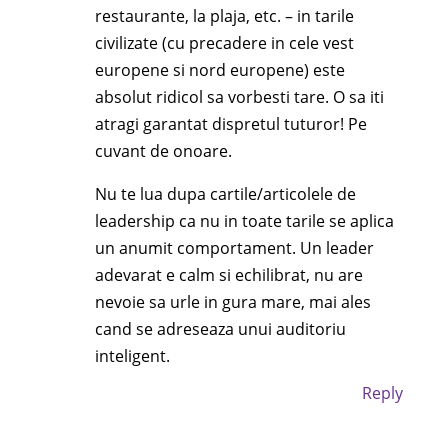
restaurante, la plaja, etc. – in tarile
civilizate (cu precadere in cele vest
europene si nord europene) este
absolut ridicol sa vorbesti tare. O sa iti
atragi garantat dispretul tuturor! Pe
cuvant de onoare.
Nu te lua dupa cartile/articolele de
leadership ca nu in toate tarile se aplica
un anumit comportament. Un leader
adevarat e calm si echilibrat, nu are
nevoie sa urle in gura mare, mai ales
cand se adreseaza unui auditoriu
inteligent.
Reply