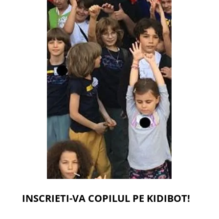
INSCRIETI-VA COPILUL PE KIDIBOT!