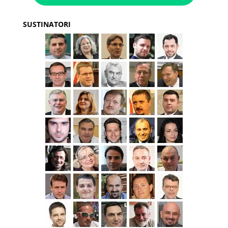
SUSTINATORI