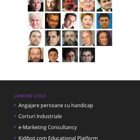
LINKURI UTILE
Angajare persoane cu handicap
Corturi Industriale
e-Marketing Consultancy
Kidibot.com Educational Platform