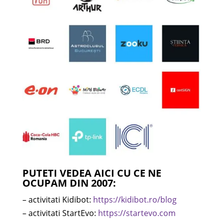
PUTETI VEDEA AICI CU CE NE
OCUPAM DIN 2007:
– activitati Kidibot:
https://kidibot.ro/blog
– activitati StartEvo:
https://startevo.com