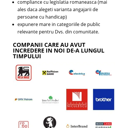
compliance cu legislatia romaneasca (mai
ales daca alegeti varianta angajarii de
persoane cu handicap)
expunere mare in categoriile de public
relevante pentru Dvs. din comunitate.
COMPANII CARE AU AVUT
INCREDERE IN NOI DE-A LUNGUL
TIMPULUI