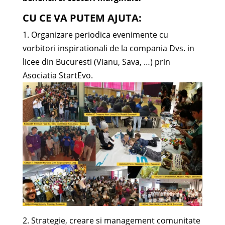
CU CE VA PUTEM AJUTA:
1. Organizare periodica evenimente cu
vorbitori inspirationali de la compania Dvs. in
licee din Bucuresti (Vianu, Sava, …) prin
Asociatia StartEvo.
2. Strategie, creare si management comunitate