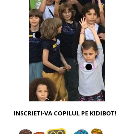
INSCRIETI-VA COPILUL PE KIDIBOT!