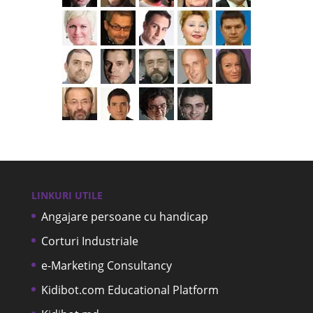
LINKURI UTILE
Angajare persoane cu handicap
Corturi Industriale
e-Marketing Consultancy
Kidibot.com Educational Platform