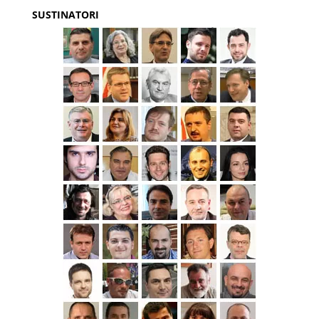
SUSTINATORI