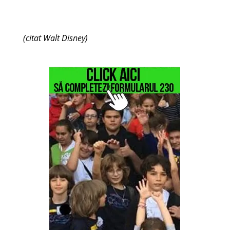
(citat Walt Disney)