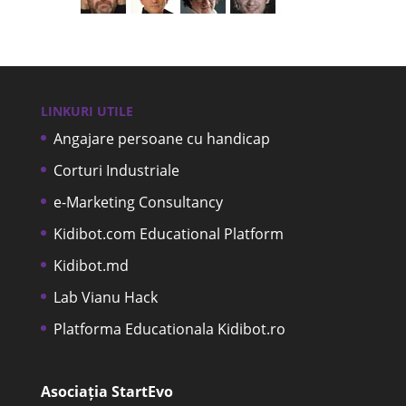
LINKURI UTILE
Angajare persoane cu handicap
Corturi Industriale
e-Marketing Consultancy
Kidibot.com Educational Platform
Kidibot.md
Lab Vianu Hack
Platforma Educationala Kidibot.ro
Asociația StartEvo