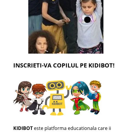
INSCRIETI-VA COPILUL PE KIDIBOT!
KIDIBOT
este platforma educationala care ii