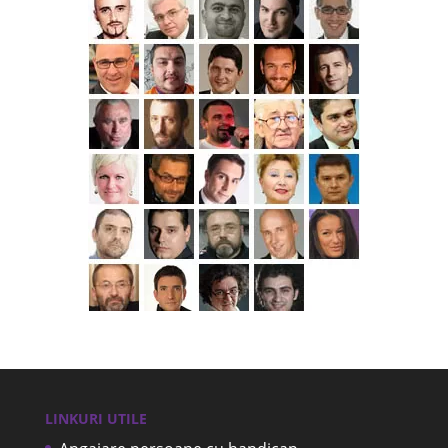
LINKURI UTILE