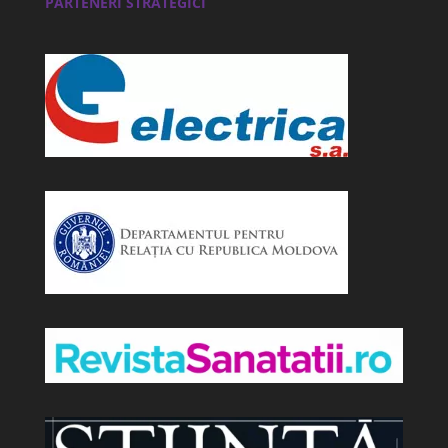
PARTENERI STRATEGICI