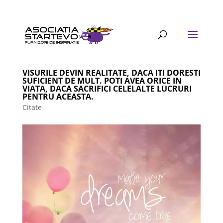
VISURILE DEVIN REALITATE, DACA ITI DORESTI
SUFICIENT DE MULT. POTI AVEA ORICE IN
VIATA, DACA SACRIFICI CELELALTE LUCRURI
PENTRU ACEASTA.
Citate