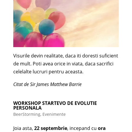
Visurile devin realitate, daca iti doresti suficient
de mult. Poti avea orice in viata, daca sacrifici
celelalte lucruri pentru aceasta.
Citat de Sir James Matthew Barrie
WORKSHOP STARTEVO DE EVOLUTIE
PERSONALA
BeerStorming
,
Evenimente
Joia asta,
22 septembrie
, incepand cu
ora