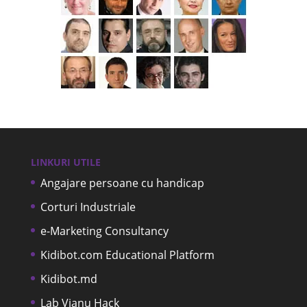
LINKURI UTILE
Angajare persoane cu handicap
Corturi Industriale
e-Marketing Consultancy
Kidibot.com Educational Platform
Kidibot.md
Lab Vianu Hack