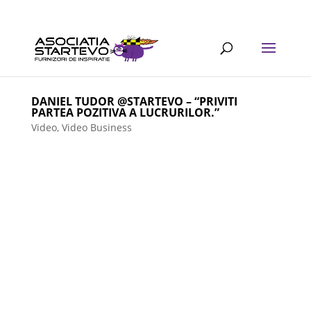
DANIEL TUDOR @STARTEVO – “PRIVITI
PARTEA POZITIVA A LUCRURILOR.”
Video
,
Video Business