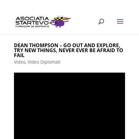
DEAN THOMPSON – GO OUT AND EXPLORE,
TRY NEW THINGS, NEVER EVER BE AFRAID TO
FAIL
Video
,
Video Diplomati