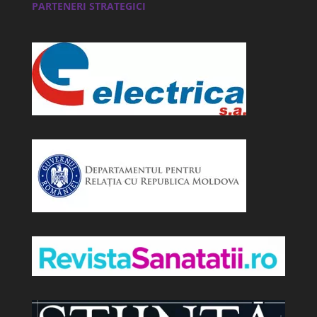
PARTENERI STRATEGICI