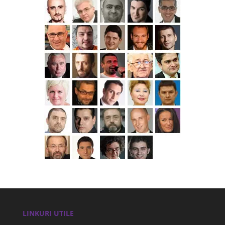
LINKURI UTILE