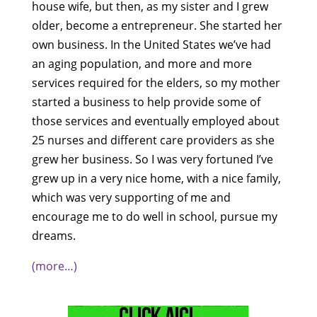
house wife, but then, as my sister and I grew
older, become a entrepreneur. She started her
own business. In the United States we’ve had
an aging population, and more and more
services required for the elders, so my mother
started a business to help provide some of
those services and eventually employed about
25 nurses and different care providers as she
grew her business. So I was very fortuned I’ve
grew up in a very nice home, with a nice family,
which was very supporting of me and
encourage me to do well in school, pursue my
dreams.
(more…)