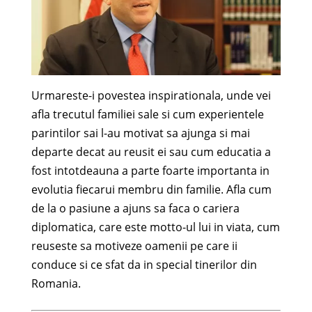
Urmareste-i povestea inspirationala, unde vei
afla trecutul familiei sale si cum experientele
parintilor sai l-au motivat sa ajunga si mai
departe decat au reusit ei sau cum educatia a
fost intotdeauna a parte foarte importanta in
evolutia fiecarui membru din familie. Afla cum
de la o pasiune a ajuns sa faca o cariera
diplomatica, care este motto-ul lui in viata, cum
reuseste sa motiveze oamenii pe care ii
conduce si ce sfat da in special tinerilor din
Romania.