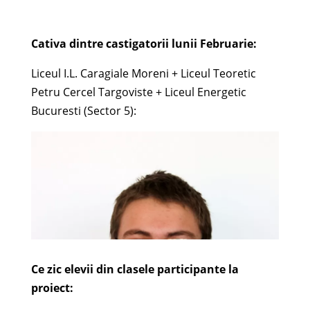
Cativa dintre castigatorii lunii Februarie:
Liceul I.L. Caragiale Moreni + Liceul Teoretic
Petru Cercel Targoviste + Liceul Energetic
Bucuresti (Sector 5):
Ce zic elevii din clasele participante la
proiect: