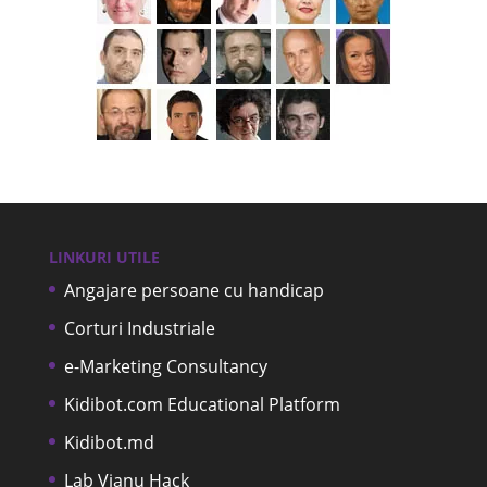
LINKURI UTILE
Angajare persoane cu handicap
Corturi Industriale
e-Marketing Consultancy
Kidibot.com Educational Platform
Kidibot.md
Lab Vianu Hack