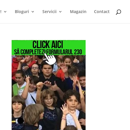
!
Bloguri
Servicii
Magazin
Contact