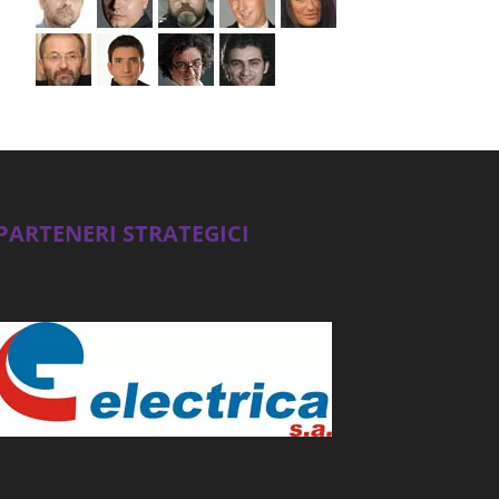
PARTENERI STRATEGICI