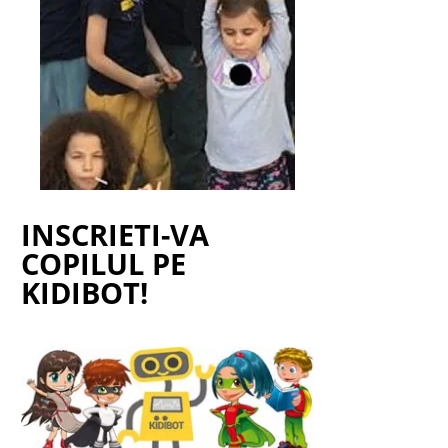
INSCRIETI-VA
COPILUL PE
KIDIBOT!