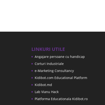
LINKURI UTILE
Angajare persoane cu handicap
Corturi Industriale
e-Marketing Consultancy
Kidibot.com Educational Platform
Kidibot.md
Lab Vianu Hack
Platforma Educationala Kidibot.ro