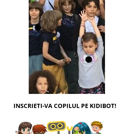
INSCRIETI-VA COPILUL PE KIDIBOT!