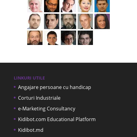
LINKURI UTILE
Angajare persoane cu handicap
Corturi Industriale
e-Marketing Consultancy
Kidibot.com Educational Platform
Kidibot.md