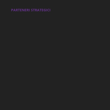
PARTENERI STRATEGICI