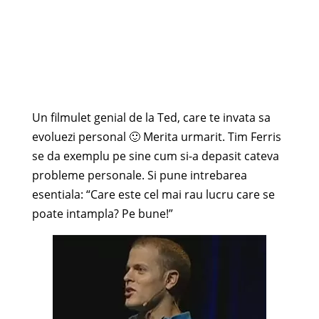
Un filmulet genial de la Ted, care te invata sa
evoluezi personal 🙂 Merita urmarit. Tim Ferris
se da exemplu pe sine cum si-a depasit cateva
probleme personale. Si pune intrebarea
esentiala: “Care este cel mai rau lucru care se
poate intampla? Pe bune!”