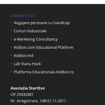
LINKURI UTILE
Angajare persoane cu handicap
Corturi Industriale
e-Marketing Consultancy
Kidibot.com Educational Platform
Kidibot.md
Lab Vianu Hack
Platforma Educationala Kidibot.ro
Asociația StartEvo
CIF 29432481
Nr. Inregistrare. 148/21.11.2011