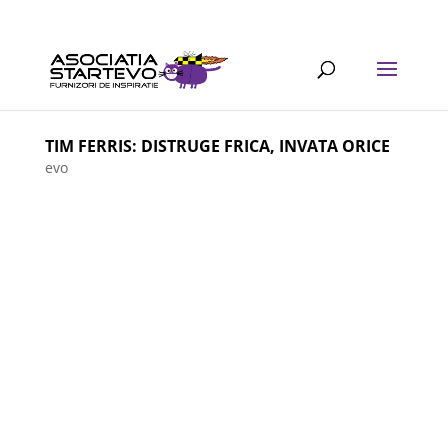
TIM FERRIS: DISTRUGE FRICA, INVATA ORICE
evo