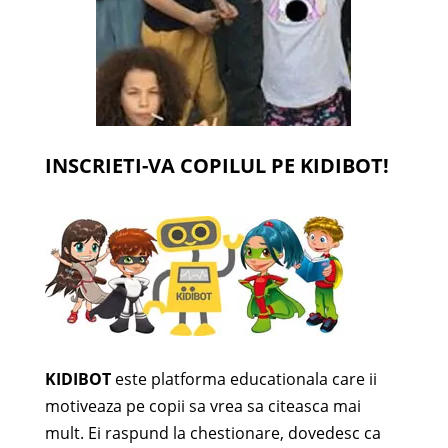
INSCRIETI-VA COPILUL PE KIDIBOT!
KIDIBOT
este platforma educationala care ii
motiveaza pe copii sa vrea sa citeasca mai
mult. Ei raspund la chestionare, dovedesc ca