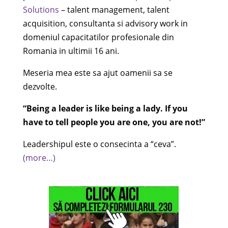
Solutions
– talent management, talent
acquisition, consultanta si advisory work in
domeniul capacitatilor profesionale din
Romania in ultimii 16 ani.
Meseria mea este sa ajut oamenii sa se
dezvolte.
“Being a leader is like being a lady. If you
have to tell people you are one, you are not!”
Leadershipul este o consecinta a “ceva”.
(more…)