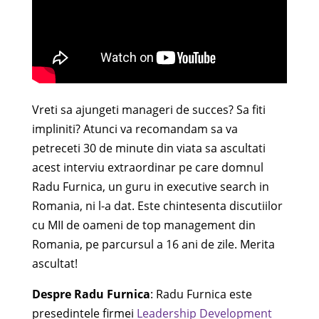
Vreti sa ajungeti manageri de succes? Sa fiti
impliniti? Atunci va recomandam sa va
petreceti 30 de minute din viata sa ascultati
acest interviu extraordinar pe care domnul
Radu Furnica, un guru in executive search in
Romania, ni l-a dat. Este chintesenta discutiilor
cu MII de oameni de top management din
Romania, pe parcursul a 16 ani de zile. Merita
ascultat!
Despre Radu Furnica
: Radu Furnica este
presedintele firmei
Leadership Development