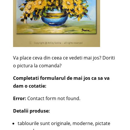
Va place ceva din ceea ce vedeti mai jos? Doriti
o pictura la comanda?
Completati formularul de mai jos ca sa va
dam o cotatie:
Error:
Contact form not found.
Detalii produse:
tablourile sunt originale, moderne, pictate