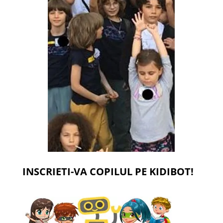
INSCRIETI-VA COPILUL PE KIDIBOT!