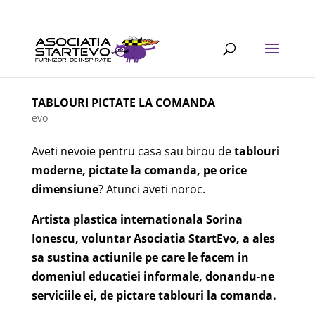
TABLOURI PICTATE LA COMANDA
evo
Aveti nevoie pentru casa sau birou de
tablouri
moderne, pictate la comanda, pe orice
dimensiune
? Atunci aveti noroc.
Artista plastica internationala Sorina
Ionescu, voluntar Asociatia StartEvo, a ales
sa sustina actiunile pe care le facem in
domeniul educatiei informale, donandu-ne
serviciile ei, de pictare tablouri la comanda.