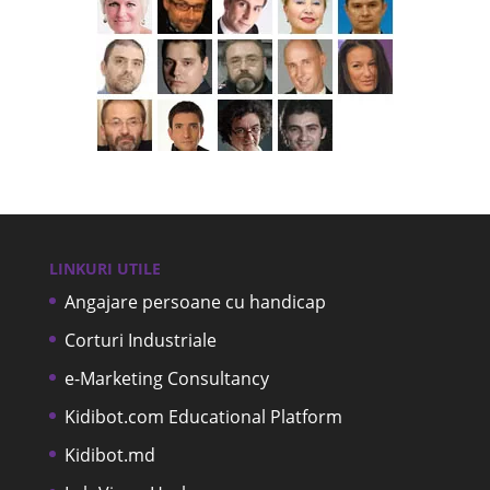
LINKURI UTILE
Angajare persoane cu handicap
Corturi Industriale
e-Marketing Consultancy
Kidibot.com Educational Platform
Kidibot.md