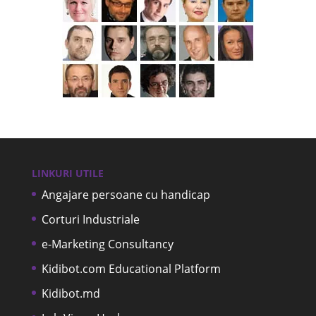
LINKURI UTILE
Angajare persoane cu handicap
Corturi Industriale
e-Marketing Consultancy
Kidibot.com Educational Platform
Kidibot.md