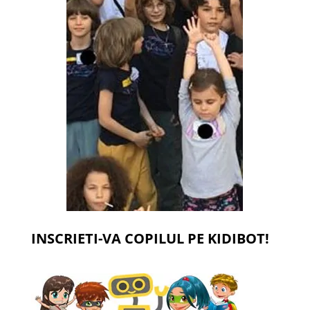
INSCRIETI-VA COPILUL PE KIDIBOT!