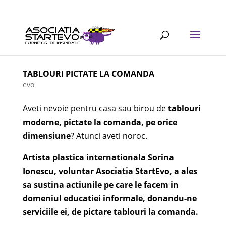
TABLOURI PICTATE LA COMANDA
evo
Aveti nevoie pentru casa sau birou de
tablouri
moderne, pictate la comanda, pe orice
dimensiune
? Atunci aveti noroc.
Artista plastica internationala Sorina
Ionescu, voluntar Asociatia StartEvo, a ales
sa sustina actiunile pe care le facem in
domeniul educatiei informale, donandu-ne
serviciile ei, de pictare tablouri la comanda.