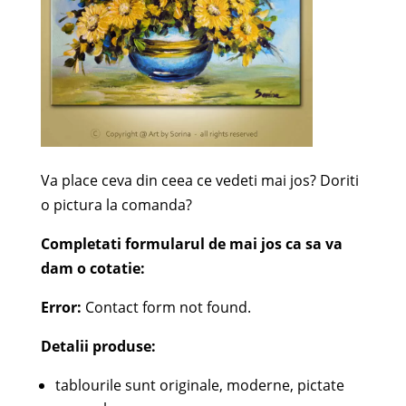
Va place ceva din ceea ce vedeti mai jos? Doriti
o pictura la comanda?
Completati formularul de mai jos ca sa va
dam o cotatie:
Error:
Contact form not found.
Detalii produse:
tablourile sunt originale, moderne, pictate