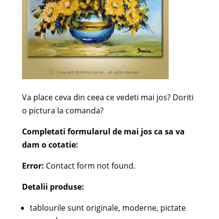
Va place ceva din ceea ce vedeti mai jos? Doriti
o pictura la comanda?
Completati formularul de mai jos ca sa va
dam o cotatie:
Error:
Contact form not found.
Detalii produse:
tablourile sunt originale, moderne, pictate