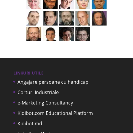
LINKURI UTILE
Angajare persoane cu handicap
Corturi Industriale
e-Marketing Consultancy
Kidibot.com Educational Platform
Kidibot.md