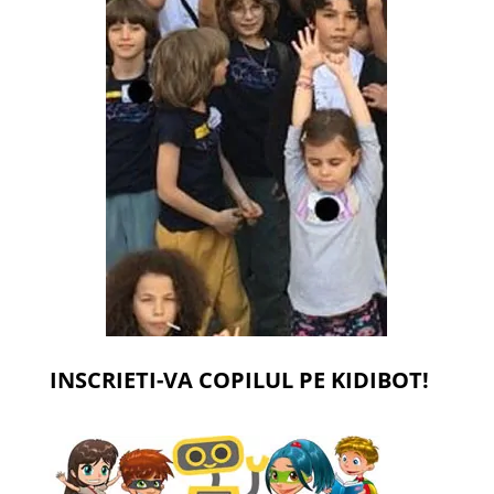
INSCRIETI-VA COPILUL PE KIDIBOT!