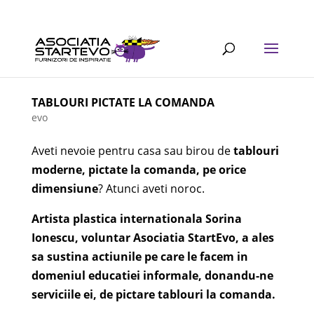
TABLOURI PICTATE LA COMANDA
evo
Aveti nevoie pentru casa sau birou de
tablouri
moderne, pictate la comanda, pe orice
dimensiune
? Atunci aveti noroc.
Artista plastica internationala Sorina
Ionescu, voluntar Asociatia StartEvo, a ales
sa sustina actiunile pe care le facem in
domeniul educatiei informale, donandu-ne
serviciile ei, de pictare tablouri la comanda.