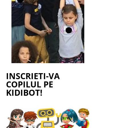
INSCRIETI-VA
COPILUL PE
KIDIBOT!