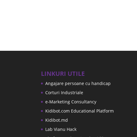
LINKURI UTILE
Angajare persoane cu handicap
Corturi Industriale
e-Marketing Consultancy
Kidibot.com Educational Platform
Kidibot.md
Lab Vianu Hack