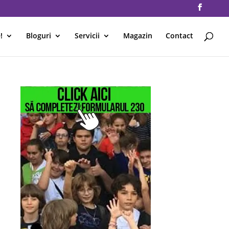
!
Bloguri
Servicii
Magazin
Contact