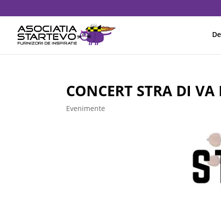
De
CONCERT STRA DI VA 
Evenimente