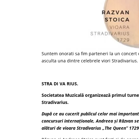
Suntem onorati sa fim parteneri la un concert
asculta una dintre celebrele viori Stradivarius.
STRA DI VA RIUS.
Societatea Muzicală organizează primul turne
Stradivarius.
După ce au cucerit publicul celor mai important
concursuri internaționale, Andreea și Răzvan se 
alături de vioara Stradivarius „The Queen” 1729