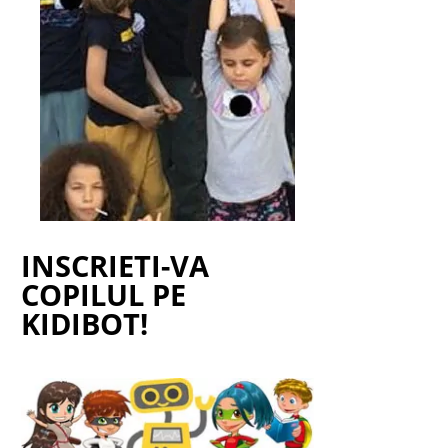
INSCRIETI-VA
COPILUL PE
KIDIBOT!