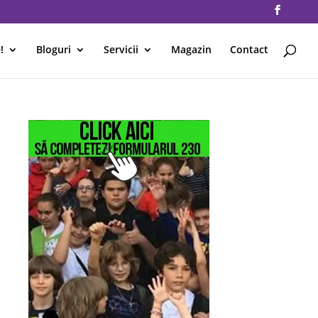
!
Bloguri
Servicii
Magazin
Contact