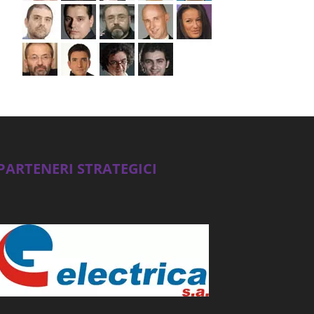
PARTENERI STRATEGICI