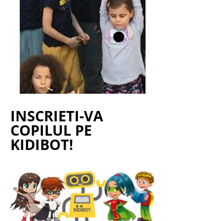
INSCRIETI-VA
COPILUL PE
KIDIBOT!