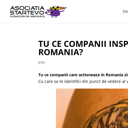
De
TU CE COMPANII INSP
ROMANIA?
evo
Tu ce companii care actioneaza in Romania zi
Cu care sa te identifici din punct de vedere al 