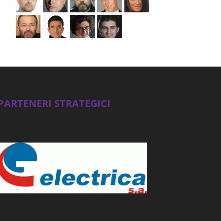
PARTENERI STRATEGICI