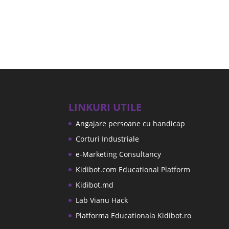
LINKURI UTILE
Angajare persoane cu handicap
Corturi Industriale
e-Marketing Consultancy
Kidibot.com Educational Platform
Kidibot.md
Lab Vianu Hack
Platforma Educationala Kidibot.ro