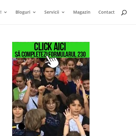
!
Bloguri
Servicii
Magazin
Contact