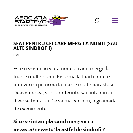
SFAT PENTRU CEI CARE MERG LA NUNTI (SAU
ALTE SINDROFII)
evo
Este o vreme in viata omului cand merge la
foarte multe nunti. Pe urma la foarte multe
botezuri si pe urma la foarte multe parastase.
Deasemenea, sunt conferinte sau intalniri cu
diverse tematici. Ce sa mai vorbim, o gramada
de evenimente.
Si ce se intampla cand mergem cu
nevasta/nevastu’ la astfel de sindrofii?