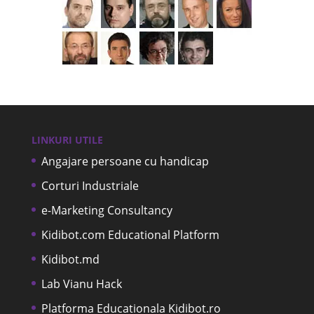
LINKURI UTILE
Angajare persoane cu handicap
Corturi Industriale
e-Marketing Consultancy
Kidibot.com Educational Platform
Kidibot.md
Lab Vianu Hack
Platforma Educationala Kidibot.ro