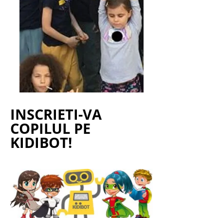
INSCRIETI-VA
COPILUL PE
KIDIBOT!