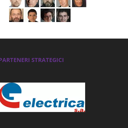
PARTENERI STRATEGICI