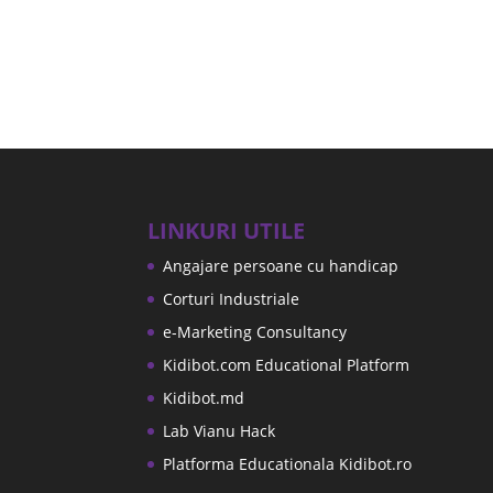
LINKURI UTILE
Angajare persoane cu handicap
Corturi Industriale
e-Marketing Consultancy
Kidibot.com Educational Platform
Kidibot.md
Lab Vianu Hack
Platforma Educationala Kidibot.ro