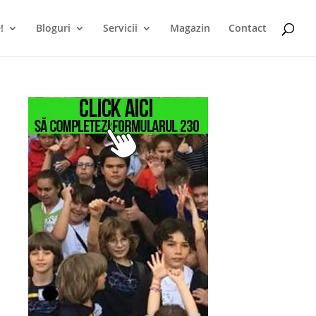
!
Bloguri
Servicii
Magazin
Contact