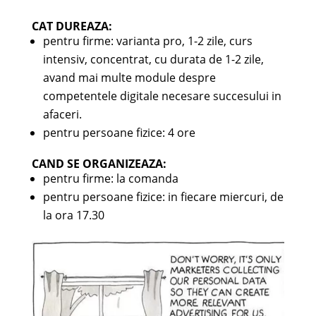
CAT DUREAZA:
pentru firme: varianta pro, 1-2 zile, curs
intensiv, concentrat, cu durata de 1-2 zile,
avand mai multe module despre
competentele digitale necesare succesului in
afaceri.
pentru persoane fizice: 4 ore
CAND SE ORGANIZEAZA:
pentru firme: la comanda
pentru persoane fizice: in fiecare miercuri, de
la ora 17.30