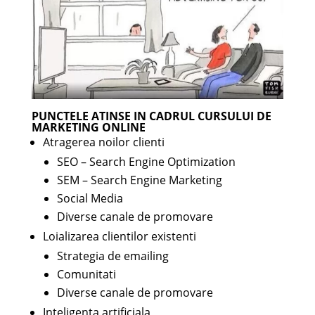
PUNCTELE ATINSE IN CADRUL CURSULUI DE
MARKETING ONLINE
Atragerea noilor clienti
SEO – Search Engine Optimization
SEM – Search Engine Marketing
Social Media
Diverse canale de promovare
Loializarea clientilor existenti
Strategia de emailing
Comunitati
Diverse canale de promovare
Inteligenta artificiala