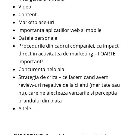
Video
Content
Marketplace-uri
Importanta aplicatiilor web si mobile
Datele personale
Procedurile din cadrul companiei, cu impact
direct in activitatea de marketing – FOARTE
important!
Concurenta neloiala
Strategia de criza – ce facem cand avem
review-uri negative de la clienti (meritate sau
nu), care ne afecteaza vanzarile si perceptia
brandului din piata
Altele…