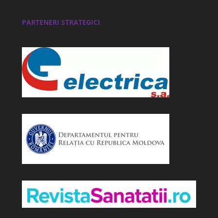
PARTENERI STRATEGICI