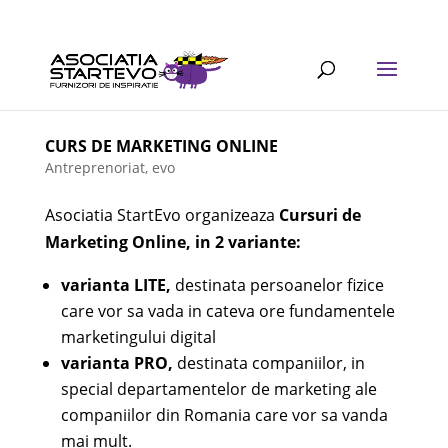
CURS DE MARKETING ONLINE
Antreprenoriat
,
evo
Asociatia StartEvo organizeaza
Cursuri de
Marketing Online, in 2 variante:
varianta LITE,
destinata persoanelor fizice
care vor sa vada in cateva ore fundamentele
marketingului digital
varianta PRO,
destinata companiilor, in
special departamentelor de marketing ale
companiilor din Romania care vor sa vanda
mai mult.