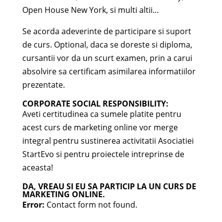
Open House New York, si multi altii…
Se acorda adeverinte de participare si suport
de curs. Optional, daca se doreste si diploma,
cursantii vor da un scurt examen, prin a carui
absolvire sa certificam asimilarea informatiilor
prezentate.
CORPORATE SOCIAL RESPONSIBILITY:
Aveti certitudinea ca sumele platite pentru
acest curs de marketing online vor merge
integral pentru sustinerea activitatii Asociatiei
StartEvo si pentru proiectele intreprinse de
aceasta!
DA, VREAU SI EU SA PARTICIP LA UN CURS DE
MARKETING ONLINE.
Error:
Contact form not found.