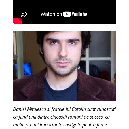
Daniel Mitulescu si fratele lui Catalin sunt cunoscuti
ca fiind unii dintre cineastii romani de succes, cu
multe premii importante castigate pentru filme