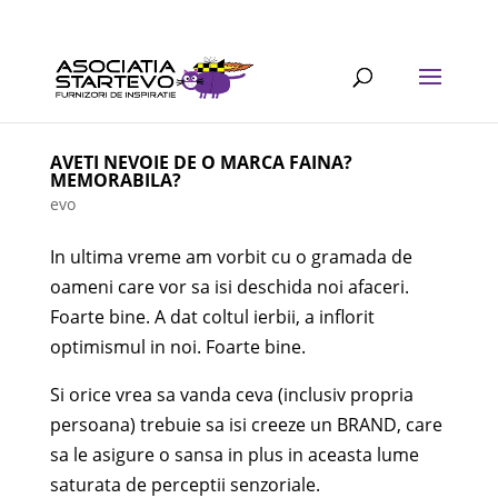
AVETI NEVOIE DE O MARCA FAINA?
MEMORABILA?
evo
In ultima vreme am vorbit cu o gramada de
oameni care vor sa isi deschida noi afaceri.
Foarte bine. A dat coltul ierbii, a inflorit
optimismul in noi. Foarte bine.
Si orice vrea sa vanda ceva (inclusiv propria
persoana) trebuie sa isi creeze un BRAND, care
sa le asigure o sansa in plus in aceasta lume
saturata de perceptii senzoriale.