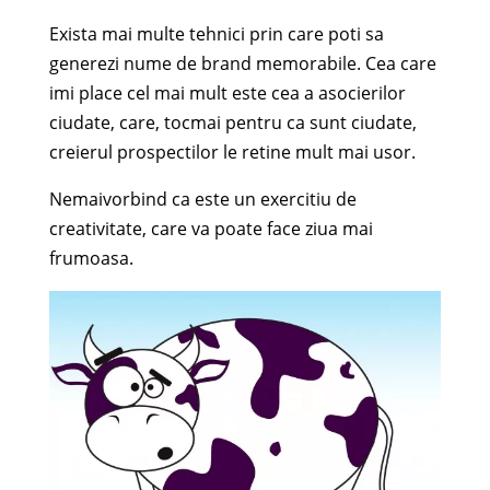
Exista mai multe tehnici prin care poti sa
generezi nume de brand memorabile. Cea care
imi place cel mai mult este cea a asocierilor
ciudate, care, tocmai pentru ca sunt ciudate,
creierul prospectilor le retine mult mai usor.
Nemaivorbind ca este un exercitiu de
creativitate, care va poate face ziua mai
frumoasa.