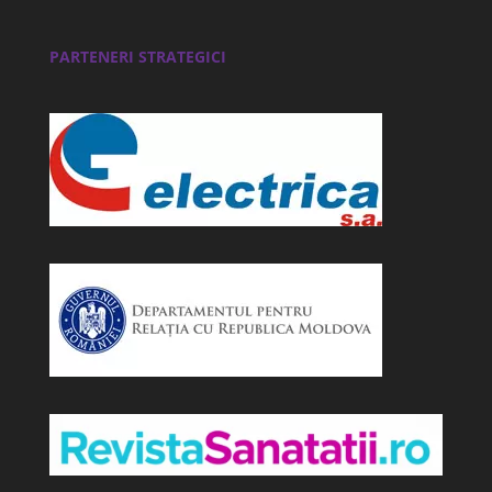
PARTENERI STRATEGICI