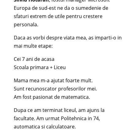
Europa de sud-est ne da o sumedenie de
sfaturi extrem de utile pentru crestere
personala.
Daca as vorbi despre viata mea, as imparti-o in
mai multe etape:
Cei 7 ani de acasa
Scoala primara + Liceu
Mama mea m-a ajutat foarte mult.
Sunt recunoscator profesorilor mei.
Am fost pasionat de matematica.
Dupa ce am terminat liceul, am ajuns la
facultate. Am urmat Politehnica in 74,
automatica si calculatoare.