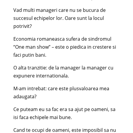
Vad multi manageri care nu se bucura de
succesul echipelor lor. Oare sunt la locul
potrivit?
Economia romaneasca sufera de sindromul
“One man show” – este o piedica in crestere si
faci putin bani.
O alta tranzitie: de la manager la manager cu
expunere internationala.
M-am intrebat: care este plusvaloarea mea
adaugata?
Ce puteam eu sa fac era sa ajut pe oameni, sa
isi faca echipele mai bune.
Cand te ocupi de oameni, este imposibil sa nu