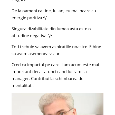
De la oameni ca tine, Iulian, eu ma incarc cu
energie pozitiva 🙂
Singura dizabilitate din lumea asta este o
atitudine negativa 🙂
Toti trebuie sa avem aspiratiile noastre. E bine
sa avem asemenea viziuni.
Cred ca impactul pe care il am acum este mai
important decat atunci cand lucram ca
manager. Contribui la schimbarea de
mentalitati.