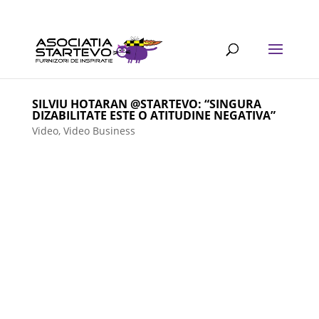
SILVIU HOTARAN @STARTEVO: “SINGURA
DIZABILITATE ESTE O ATITUDINE NEGATIVA”
Video
,
Video Business