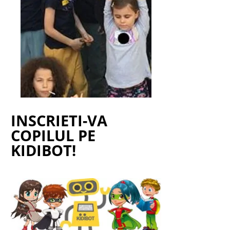
INSCRIETI-VA
COPILUL PE
KIDIBOT!