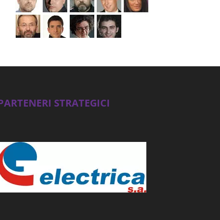
PARTENERI STRATEGICI