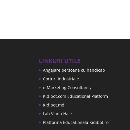
LINKURI UTILE
Angajare persoane cu handicap
Corturi Industriale
e-Marketing Consultancy
Kidibot.com Educational Platform
Kidibot.md
Lab Vianu Hack
Platforma Educationala Kidibot.ro