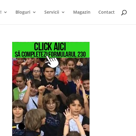
!
Bloguri
Servicii
Magazin
Contact