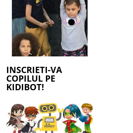
INSCRIETI-VA
COPILUL PE
KIDIBOT!