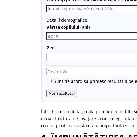
Detalii demografice
Vârsta copilului (ani)
Gen
Sunt de acord să primesc rezultatul pe e
Vezi rezultatul
Între trecerea de la școala primară la middle s
nouă structură de învățare la noi colegi, adapta
copilul pentru această etapă importantă și să î