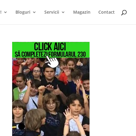
!
Bloguri
Servicii
Magazin
Contact