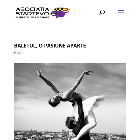
BALETUL, O PASIUNE APARTE
evo