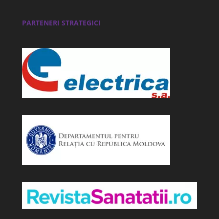
PARTENERI STRATEGICI