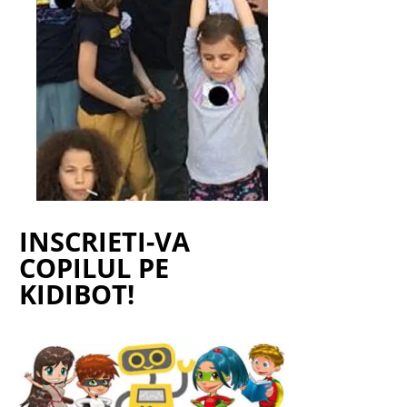
INSCRIETI-VA
COPILUL PE
KIDIBOT!