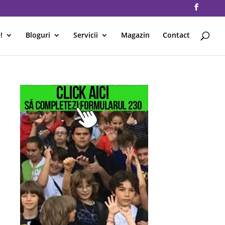
!
Bloguri
Servicii
Magazin
Contact