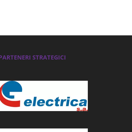
PARTENERI STRATEGICI