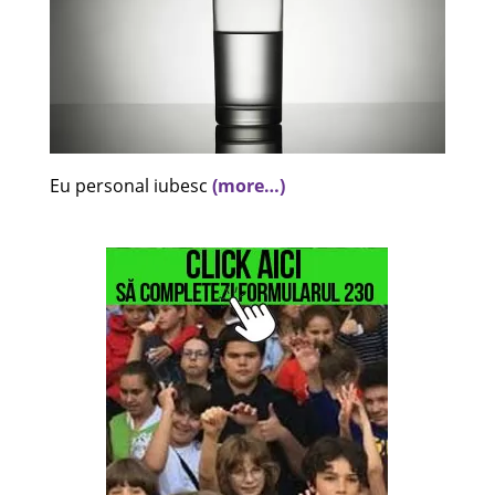
Eu personal iubesc
(more…)