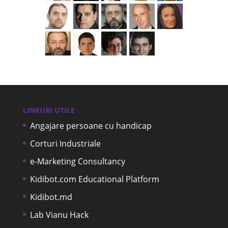
LINKURI UTILE
Angajare persoane cu handicap
Corturi Industriale
e-Marketing Consultancy
Kidibot.com Educational Platform
Kidibot.md
Lab Vianu Hack