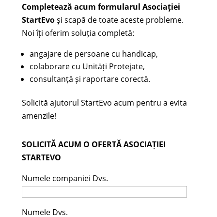
Completează acum formularul Asociației
StartEvo
și scapă de toate aceste probleme.
Noi îți oferim soluția completă:
angajare de persoane cu handicap,
colaborare cu Unități Protejate,
consultanță și raportare corectă.
Solicită ajutorul StartEvo acum pentru a evita
amenzile!
SOLICITĂ ACUM O OFERTĂ ASOCIAȚIEI
STARTEVO
Numele companiei Dvs.
Numele Dvs.