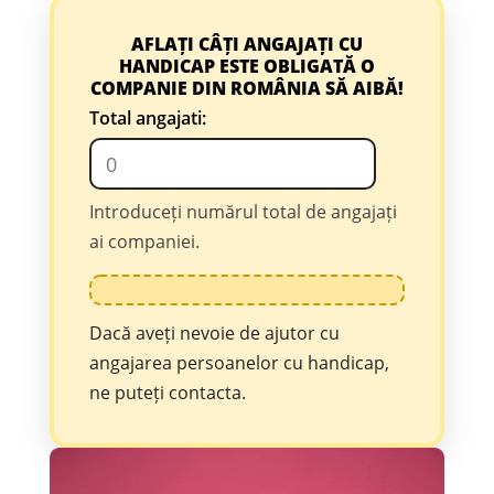
AFLAȚI CÂȚI ANGAJAȚI CU
HANDICAP ESTE OBLIGATĂ O
COMPANIE DIN ROMÂNIA SĂ AIBĂ!
Total angajati:
Introduceți numărul total de angajați
ai companiei.
Dacă aveți nevoie de ajutor cu
angajarea persoanelor cu handicap,
ne puteți contacta.