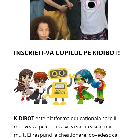
INSCRIETI-VA COPILUL PE KIDIBOT!
KIDIBOT
este platforma educationala care ii
motiveaza pe copii sa vrea sa citeasca mai
mult. Ei raspund la chestionare, dovedesc ca