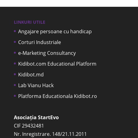
LINKURI UTILE
Angajare persoane cu handicap
Corturi Industriale
e-Marketing Consultancy
Kidibot.com Educational Platform
Kidibot.md
Lab Vianu Hack
Platforma Educationala Kidibot.ro
Asociația StartEvo
CIF 29432481
Nr. Inregistrare. 148/21.11.2011