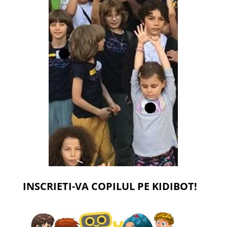
INSCRIETI-VA COPILUL PE KIDIBOT!