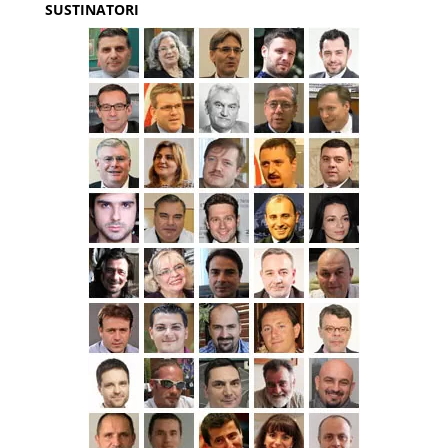
SUSTINATORI