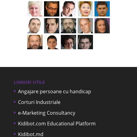
LINKURI UTILE
Angajare persoane cu handicap
Corturi Industriale
e-Marketing Consultancy
Kidibot.com Educational Platform
Kidibot.md