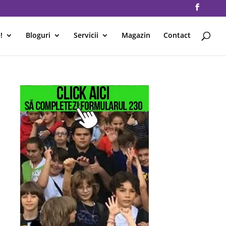
!
Bloguri
Servicii
Magazin
Contact