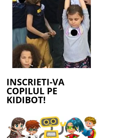
INSCRIETI-VA
COPILUL PE
KIDIBOT!