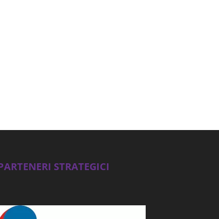
PARTENERI STRATEGICI