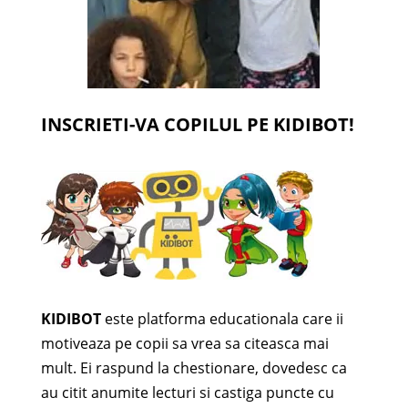
INSCRIETI-VA COPILUL PE KIDIBOT!
KIDIBOT
este platforma educationala care ii
motiveaza pe copii sa vrea sa citeasca mai
mult. Ei raspund la chestionare, dovedesc ca
au citit anumite lecturi si castiga puncte cu