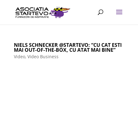
NIELS SCHNECKER @STARTEVO: “CU CAT ESTI
MAI OUT-OF-THE-BOX, CU ATAT MAI BINE”
Video
,
Video Business