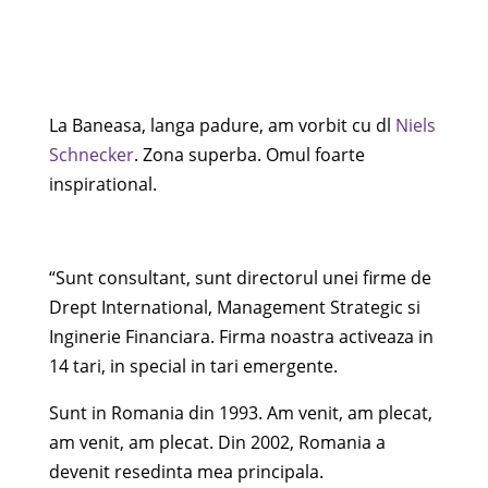
La Baneasa, langa padure, am vorbit cu dl
Niels
Schnecker
. Zona superba. Omul foarte
inspirational.
“Sunt consultant, sunt directorul unei firme de
Drept International, Management Strategic si
Inginerie Financiara. Firma noastra activeaza in
14 tari, in special in tari emergente.
Sunt in Romania din 1993. Am venit, am plecat,
am venit, am plecat. Din 2002, Romania a
devenit resedinta mea principala.