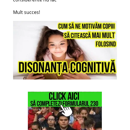
Mult succes!