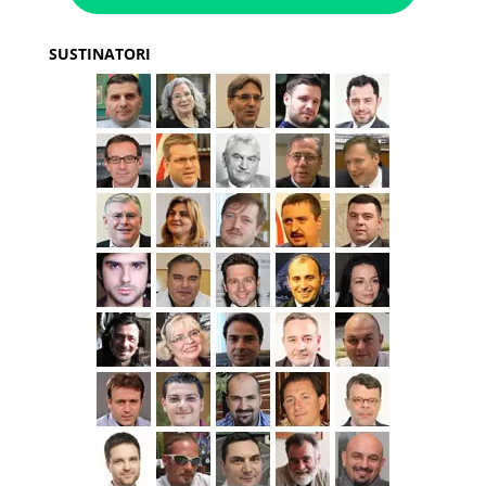
SUSTINATORI