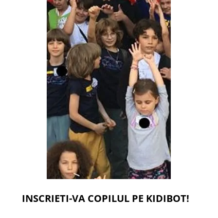
INSCRIETI-VA COPILUL PE KIDIBOT!