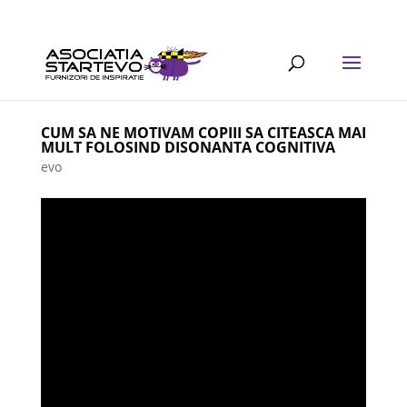
CUM SA NE MOTIVAM COPIII SA CITEASCA MAI
MULT FOLOSIND DISONANTA COGNITIVA
evo