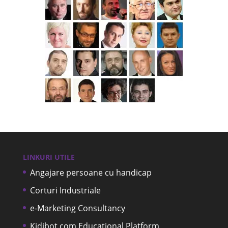
LINKURI UTILE
Angajare persoane cu handicap
Corturi Industriale
e-Marketing Consultancy
Kidibot.com Educational Platform