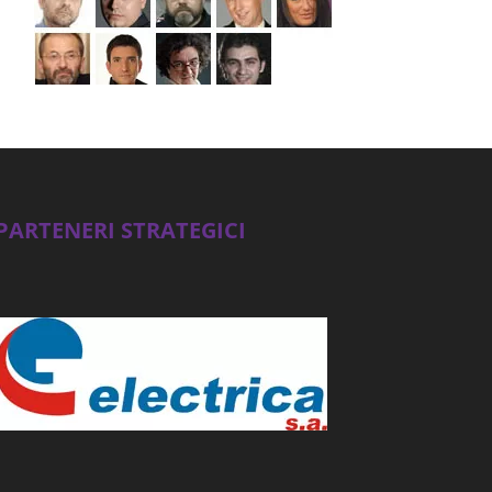
PARTENERI STRATEGICI