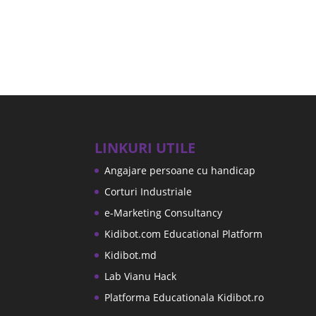
LINKURI UTILE
Angajare persoane cu handicap
Corturi Industriale
e-Marketing Consultancy
Kidibot.com Educational Platform
Kidibot.md
Lab Vianu Hack
Platforma Educationala Kidibot.ro