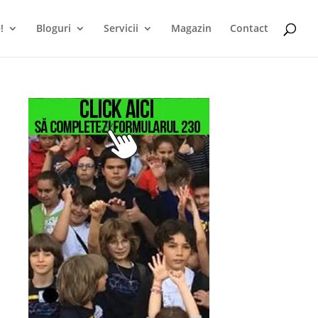
!
Bloguri
Servicii
Magazin
Contact