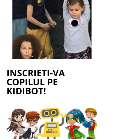
INSCRIETI-VA
COPILUL PE
KIDIBOT!