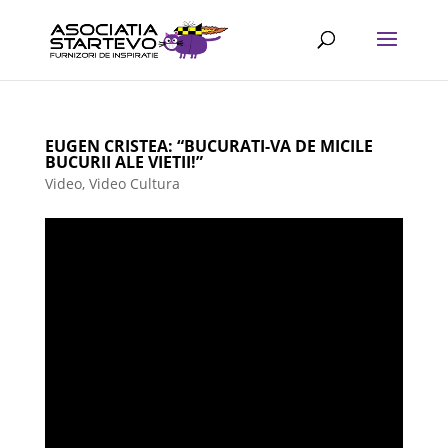
EUGEN CRISTEA: “BUCURATI-VA DE MICILE
BUCURII ALE VIETII!”
Video
,
Video Cultura