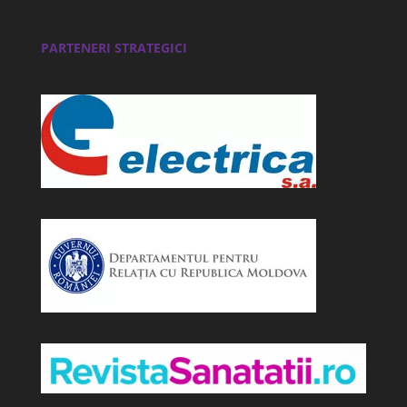
PARTENERI STRATEGICI