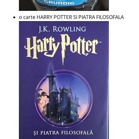
o carte HARRY POTTER SI PIATRA FILOSOFALA