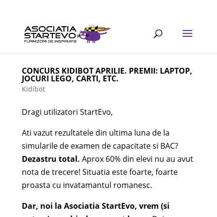
CONCURS KIDIBOT APRILIE. PREMII: LAPTOP,
JOCURI LEGO, CARTI, ETC.
Kidibot
Dragi utilizatori StartEvo,
Ati vazut rezultatele din ultima luna de la
simularile de examen de capacitate si BAC?
Dezastru total.
Aprox 60% din elevi nu au avut
nota de trecere! Situatia este foarte, foarte
proasta cu invatamantul romanesc.
Dar, noi la Asociatia StartEvo, vrem (si