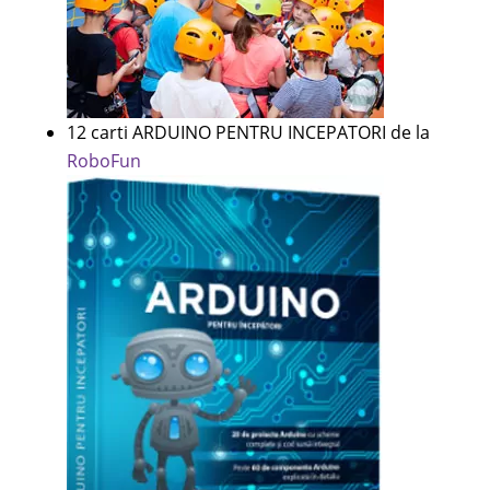
12 carti ARDUINO PENTRU INCEPATORI de la
RoboFun