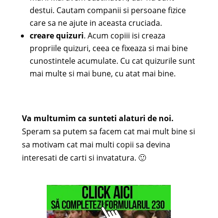
destui. Cautam companii si persoane fizice
care sa ne ajute in aceasta cruciada.
creare quizuri
. Acum copiii isi creaza
propriile quizuri, ceea ce fixeaza si mai bine
cunostintele acumulate. Cu cat quizurile sunt
mai multe si mai bune, cu atat mai bine.
Va multumim ca sunteti alaturi de noi.
Speram sa putem sa facem cat mai mult bine si
sa motivam cat mai multi copii sa devina
interesati de carti si invatatura. 🙂