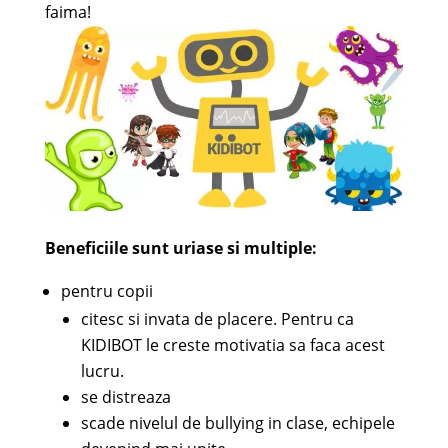
faima!
Beneficiile sunt uriase si multiple:
pentru copii
citesc si invata de placere. Pentru ca
KIDIBOT le creste motivatia sa faca acest
lucru.
se distreaza
scade nivelul de bullying in clase, echipele