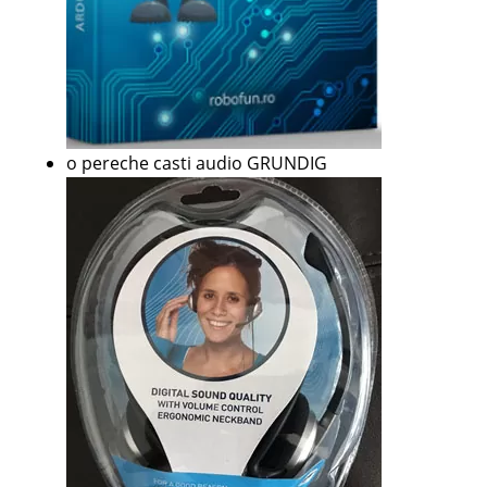
o pereche casti audio GRUNDIG