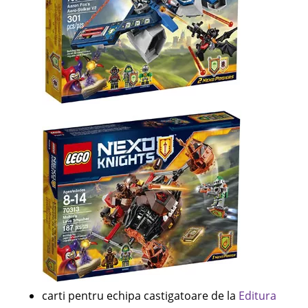
carti pentru echipa castigatoare de la
Editura