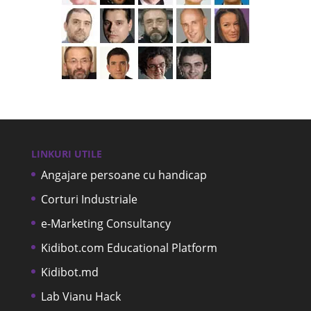
LINKURI UTILE
Angajare persoane cu handicap
Corturi Industriale
e-Marketing Consultancy
Kidibot.com Educational Platform
Kidibot.md
Lab Vianu Hack