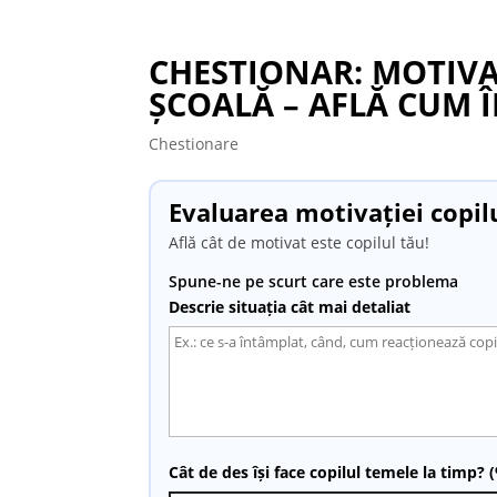
CHESTIONAR: MOTIVA
ȘCOALĂ – AFLĂ CUM ÎL
Chestionare
Evaluarea motivației copil
Află cât de motivat este copilul tău!
Spune-ne pe scurt care este problema
Descrie situația cât mai detaliat
Cât de des își face copilul temele la timp? 