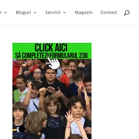
!
Bloguri
Servicii
Magazin
Contact