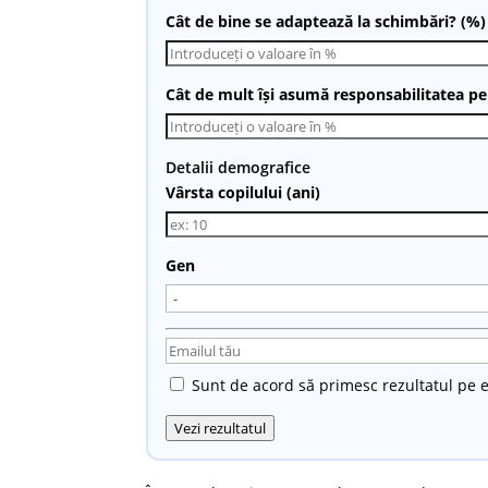
Cât de bine se adaptează la schimbări? (%)
Cât de mult își asumă responsabilitatea pen
Detalii demografice
Vârsta copilului (ani)
Gen
Sunt de acord să primesc rezultatul pe e
Vezi rezultatul