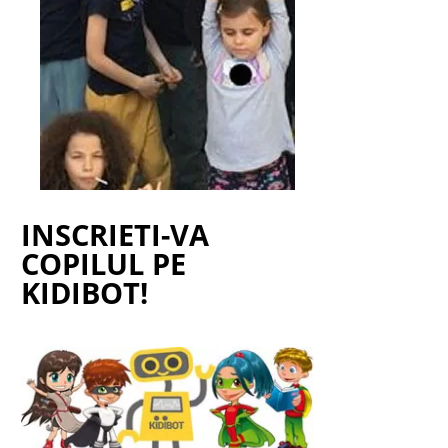
INSCRIETI-VA
COPILUL PE
KIDIBOT!