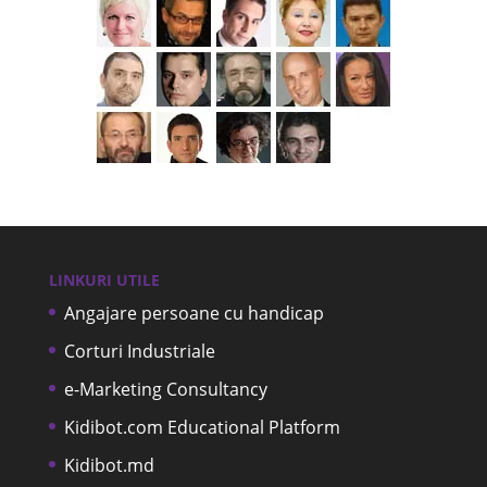
LINKURI UTILE
Angajare persoane cu handicap
Corturi Industriale
e-Marketing Consultancy
Kidibot.com Educational Platform
Kidibot.md