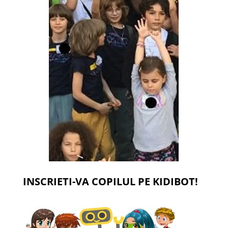
INSCRIETI-VA COPILUL PE KIDIBOT!