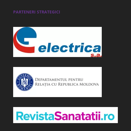
PARTENERI STRATEGICI