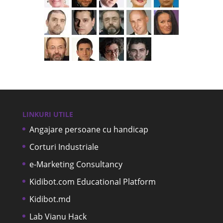
LINKURI UTILE
Angajare persoane cu handicap
Corturi Industriale
e-Marketing Consultancy
Kidibot.com Educational Platform
Kidibot.md
Lab Vianu Hack